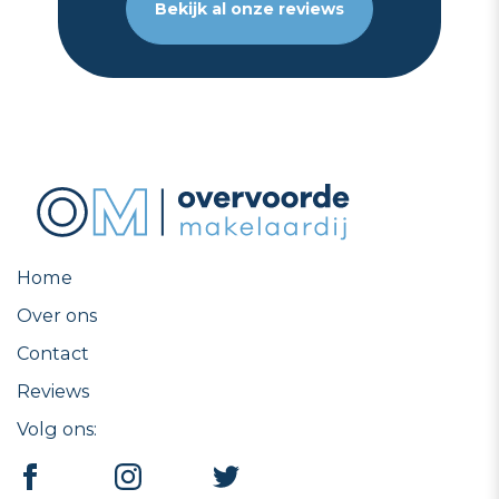
Bekijk al onze reviews
Home
Over ons
Contact
Reviews
Volg ons: