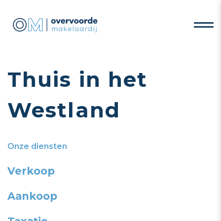
Thuis in het
Westland
Onze diensten
Verkoop
Aankoop