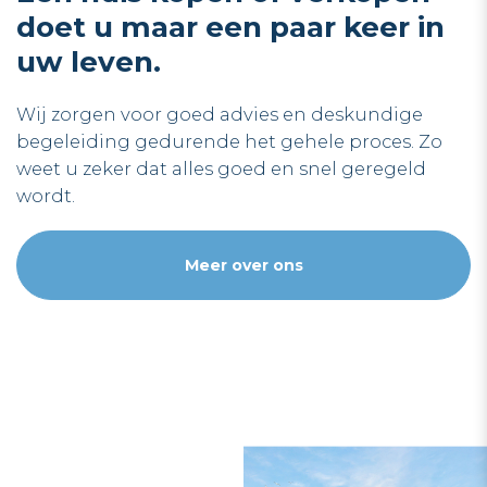
doet u maar een paar keer in
uw leven.
Wij zorgen voor goed advies en deskundige
begeleiding gedurende het gehele proces. Zo
weet u zeker dat alles goed en snel geregeld
wordt.
Meer over ons