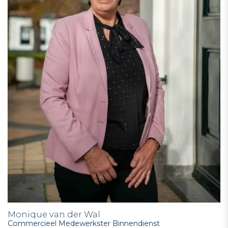
Monique van der Wal
Commercieel Medewerkster Binnendienst