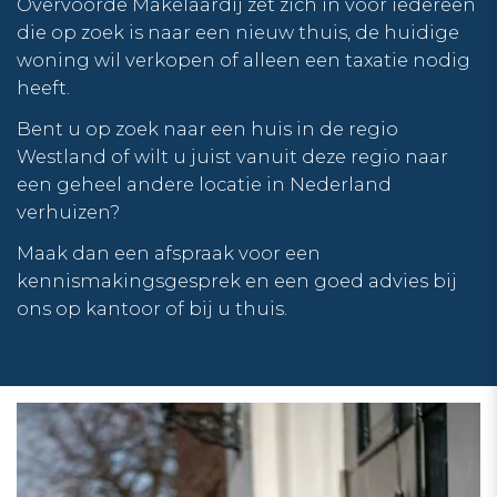
Overvoorde Makelaardij zet zich in voor iedereen
die op zoek is naar een nieuw thuis, de huidige
woning wil verkopen of alleen een taxatie nodig
heeft.
Bent u op zoek naar een huis in de regio
Westland of wilt u juist vanuit deze regio naar
een geheel andere locatie in Nederland
verhuizen?
Maak dan een afspraak voor een
kennismakingsgesprek en een goed advies bij
ons op kantoor of bij u thuis.