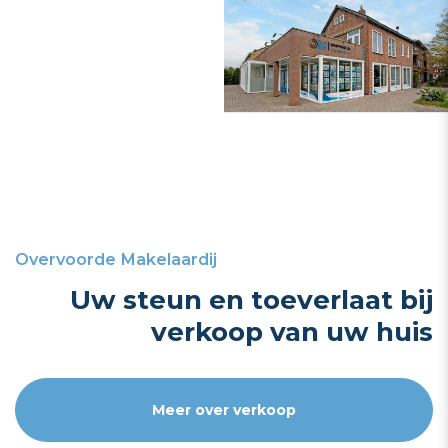
Overvoorde Makelaardij
Uw steun en toeverlaat bij
verkoop van uw huis
Meer over verkoop