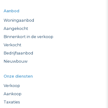
Aanbod
Woningaanbod
Aangekocht
Binnenkort in de verkoop
Verkocht
Bedrijfsaanbod
Nieuwbouw
Onze diensten
Verkoop
Aankoop
Taxaties