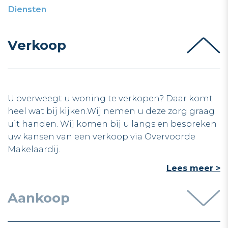
Diensten
Verkoop
U overweegt u woning te verkopen? Daar komt
heel wat bij kijken.Wij nemen u deze zorg graag
uit handen. Wij komen bij u langs en bespreken
uw kansen van een verkoop via Overvoorde
Makelaardij.
Lees meer >
Aankoop