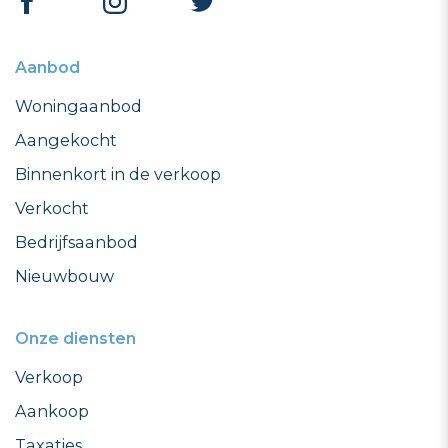
Aanbod
Woningaanbod
Aangekocht
Binnenkort in de verkoop
Verkocht
Bedrijfsaanbod
Nieuwbouw
Onze diensten
Verkoop
Aankoop
Taxaties