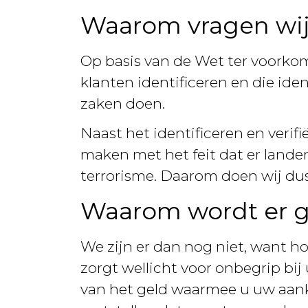
Waarom vragen wij
Op basis van de Wet ter voorkom
klanten identificeren en die ide
zaken doen.
Naast het identificeren en verif
maken met het feit dat er lande
terrorisme. Daarom doen wij dus
Waarom wordt er g
We zijn er dan nog niet, want h
zorgt wellicht voor onbegrip bij
van het geld waarmee u uw aan