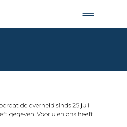
doordat de overheid sinds 25 juli
eft gegeven. Voor u en ons heeft