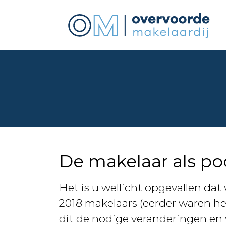
De makelaar als po
Het is u wellicht opgevallen dat 
2018 makelaars (eerder waren he
dit de nodige veranderingen en